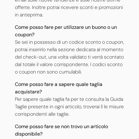
offerte. Inoltre potrai ricevere sconti e promozioni
in anteprima.
Come posso fare per utilizzare un buono o un
coupon?
Se sei in possesso di un codice sconto o coupon,
potrai inserirlo nella sezione dedicata al momento
del check-out, una volta validato ti verrà scontato
dal totale il valore corrispondente.
I codici sconto
o coupon non sono cumulabili.
Come posso fare a sapere quale taglia
acquistare?
Per sapere quale taglia fa per te consulta la Guida
Taglie presente in ogni articolo, troverai lì le misure
corrispondenti alle taglie.
Come posso fare se non trovo un articolo
disponibile?