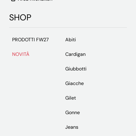
SHOP
PRODOTTI FW27
Abiti
NOVITÀ
Cardigan
Giubbotti
Giacche
Gilet
Gonne
Jeans