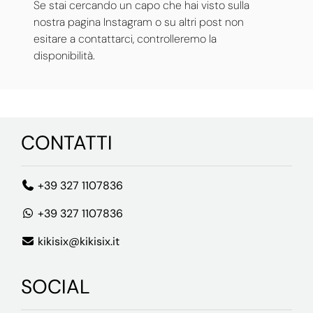
Se stai cercando un capo che hai visto sulla
nostra pagina Instagram o su altri post non
esitare a contattarci, controlleremo la
disponibilità.
CONTATTI
+39 327 1107836
+39 327 1107836
kikisix@kikisix.it
SOCIAL