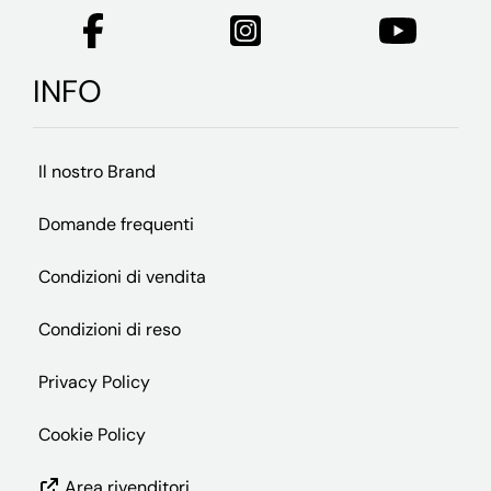
INFO
Il nostro Brand
Domande frequenti
Condizioni di vendita
Condizioni di reso
Privacy Policy
Cookie Policy
Area rivenditori